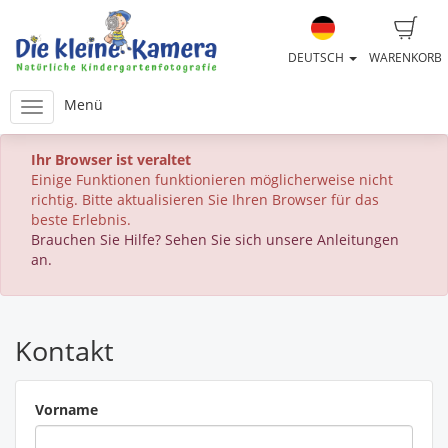
DEUTSCH
WARENKORB
Menü
Ihr Browser ist veraltet
Einige Funktionen funktionieren möglicherweise nicht
richtig. Bitte aktualisieren Sie Ihren Browser für das
beste Erlebnis.
Brauchen Sie Hilfe? Sehen Sie sich unsere Anleitungen
an.
Kontakt
Vorname