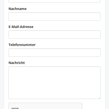
Nachname
E-Mail-Adresse
Telefonnummer
Nachricht