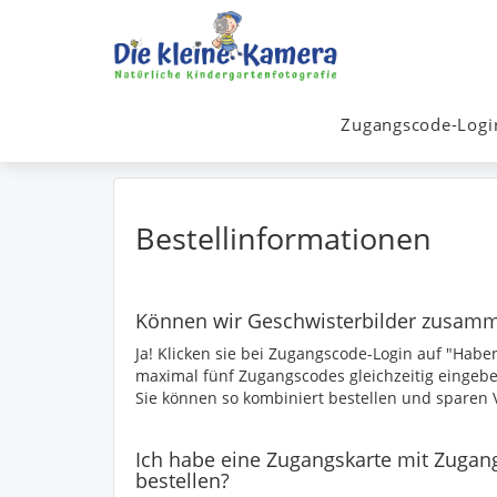
Zugangscode-Logi
Bestellinformationen
Können wir Geschwisterbilder zusamm
Ja! Klicken sie bei Zugangscode-Login auf "Habe
maximal fünf Zugangscodes gleichzeitig eingebe
Sie können so kombiniert bestellen und sparen 
Ich habe eine Zugangskarte mit Zuga
bestellen?