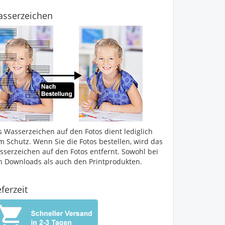
sserzeichen
s Wasserzeichen auf den Fotos dient lediglich
m Schutz. Wenn Sie die Fotos bestellen, wird das
sserzeichen auf den Fotos entfernt. Sowohl bei
n Downloads als auch den Printprodukten.
eferzeit