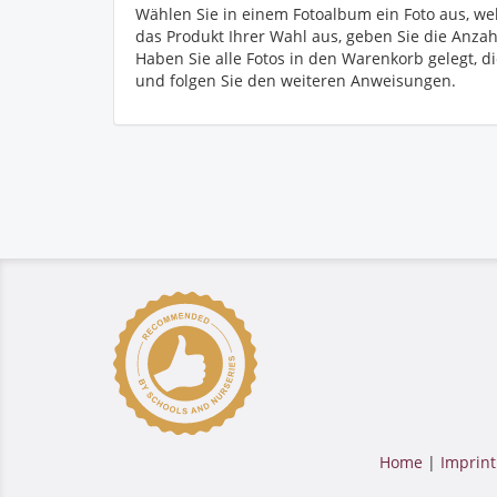
Wählen Sie in einem Fotoalbum ein Foto aus, wel
das Produkt Ihrer Wahl aus, geben Sie die Anzah
Haben Sie alle Fotos in den Warenkorb gelegt, di
und folgen Sie den weiteren Anweisungen.
Home
|
Imprint