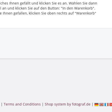
ches Ihnen gefällt und klicken Sie es an. Wählen Sie dann
l an und klicken Sie auf den Button: "In den Warenkorb".
e Ihnen gefallen, klicken Sie oben rechts auf "Warenkorb"
|
Terms and Conditions
|
Shop system by fotograf.de
|