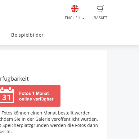
ENGLISH
BASKET
Beispielbilder
rfügbarkeit
e Fotos können einen Monat bestellt werden,
hdem Sie in der Galerie veröffentlicht wurden.
s Speicherplatzgründen werden die Fotos dann
öscht.