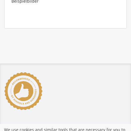
Beispielbilder
Pago seguro
We use cookies and similar tools that are necessary for you to