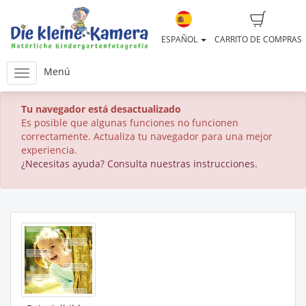
ESPAÑOL
CARRITO DE COMPRAS
Menú
Tu navegador está desactualizado
Es posible que algunas funciones no funcionen
correctamente. Actualiza tu navegador para una mejor
experiencia.
¿Necesitas ayuda? Consulta nuestras instrucciones.