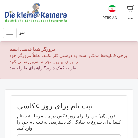
سبد
PERSIAN
منو
مرورگر شما قدیمی است
برخی قابلیت‌ها ممکن است به درستی کار نکنند. لطفاً مرورگر خود
را برای بهترین تجربه به‌روزرسانی کنید.
نیاز به کمک دارید؟ راهنمای ما را ببینید.
ثبت نام برای روز عکاسی
فرزند(ان) خود را برای روز عکس در چند مرحله ثبت نام
کنید! برای شروع به سادگی کد دسترسی به ثبت نام خود را
وارد کنید.