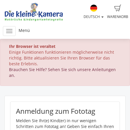
DEUTSCH
WARENKORB
Menü
Ihr Browser ist veraltet
Einige Funktionen funktionieren möglicherweise nicht
richtig. Bitte aktualisieren Sie Ihren Browser für das
beste Erlebnis.
Brauchen Sie Hilfe? Sehen Sie sich unsere Anleitungen
an.
Anmeldung zum Fototag
Melden Sie Ihr(e) Kind(er) in nur wenigen
Schritten zum Fototag an! Geben Sie einfach Ihren