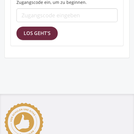
Zugangscode ein, um zu beginnen.