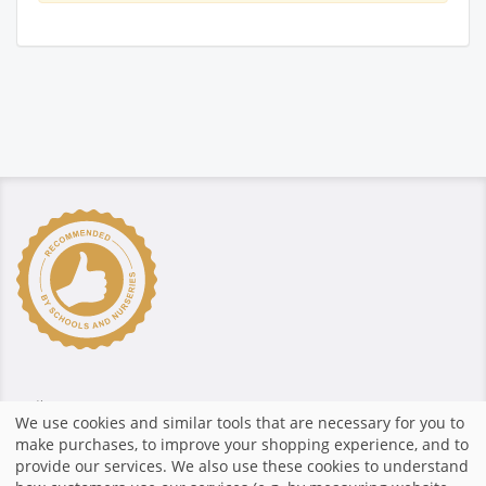
دفع آمن
We use cookies and similar tools that are necessary for you to
make purchases, to improve your shopping experience, and to
provide our services. We also use these cookies to understand