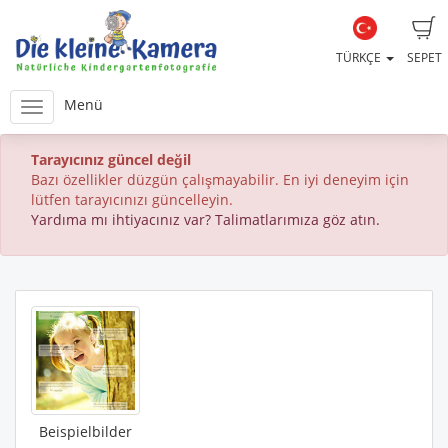
TÜRKÇE
SEPET
Menü
Tarayıcınız güncel değil
Bazı özellikler düzgün çalışmayabilir. En iyi deneyim için
lütfen tarayıcınızı güncelleyin.
Yardıma mı ihtiyacınız var? Talimatlarımıza göz atın.
Beispielbilder