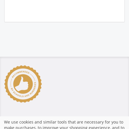
Güvenli ödeme
We use cookies and similar tools that are necessary for you to
make purchases, to improve your shopping experience, and to