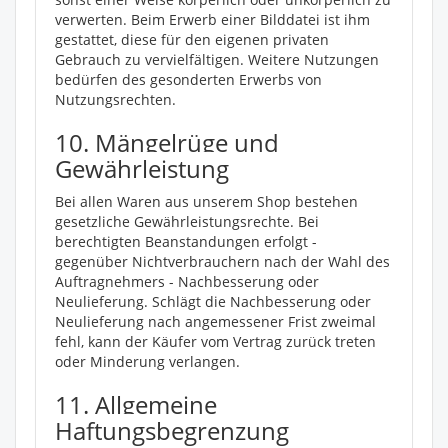
verwerten. Beim Erwerb einer Bilddatei ist ihm
gestattet, diese für den eigenen privaten
Gebrauch zu vervielfältigen. Weitere Nutzungen
bedürfen des gesonderten Erwerbs von
Nutzungsrechten.
10. Mängelrüge und
Gewährleistung
Bei allen Waren aus unserem Shop bestehen
gesetzliche Gewährleistungsrechte. Bei
berechtigten Beanstandungen erfolgt -
gegenüber Nichtverbrauchern nach der Wahl des
Auftragnehmers - Nachbesserung oder
Neulieferung. Schlägt die Nachbesserung oder
Neulieferung nach angemessener Frist zweimal
fehl, kann der Käufer vom Vertrag zurück treten
oder Minderung verlangen.
11. Allgemeine
Haftungsbegrenzung