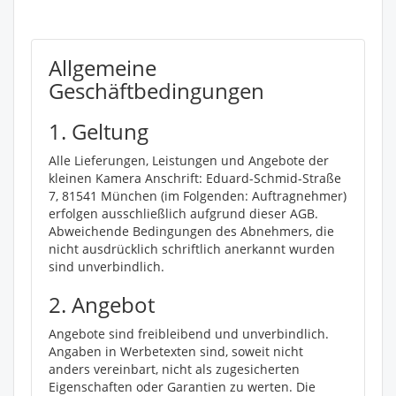
Allgemeine
Geschäftbedingungen
1. Geltung
Alle Lieferungen, Leistungen und Angebote der
kleinen Kamera Anschrift: Eduard-Schmid-Straße
7, 81541 München (im Folgenden: Auftragnehmer)
erfolgen ausschließlich aufgrund dieser AGB.
Abweichende Bedingungen des Abnehmers, die
nicht ausdrücklich schriftlich anerkannt wurden
sind unverbindlich.
2. Angebot
Angebote sind freibleibend und unverbindlich.
Angaben in Werbetexten sind, soweit nicht
anders vereinbart, nicht als zugesicherten
Eigenschaften oder Garantien zu werten. Die