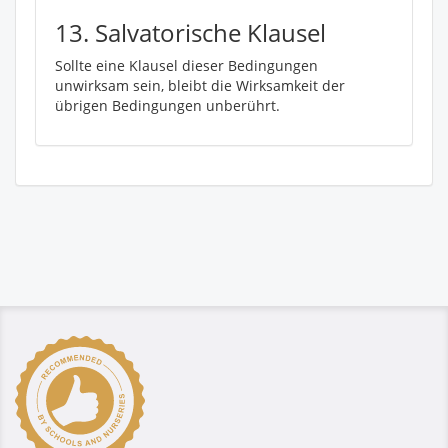
13. Salvatorische Klausel
Sollte eine Klausel dieser Bedingungen
unwirksam sein, bleibt die Wirksamkeit der
übrigen Bedingungen unberührt.