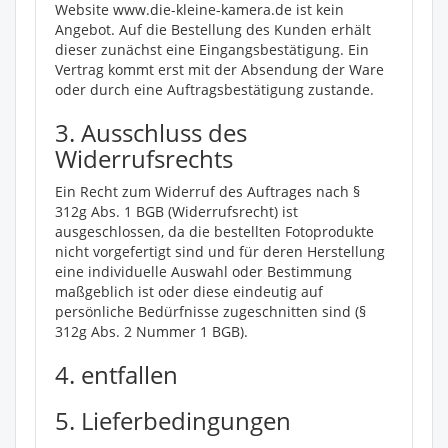
Website www.die-kleine-kamera.de ist kein
Angebot. Auf die Bestellung des Kunden erhält
dieser zunächst eine Eingangsbestätigung. Ein
Vertrag kommt erst mit der Absendung der Ware
oder durch eine Auftragsbestätigung zustande.
3. Ausschluss des
Widerrufsrechts
Ein Recht zum Widerruf des Auftrages nach §
312g Abs. 1 BGB (Widerrufsrecht) ist
ausgeschlossen, da die bestellten Fotoprodukte
nicht vorgefertigt sind und für deren Herstellung
eine individuelle Auswahl oder Bestimmung
maßgeblich ist oder diese eindeutig auf
persönliche Bedürfnisse zugeschnitten sind (§
312g Abs. 2 Nummer 1 BGB).
4. entfallen
5. Lieferbedingungen