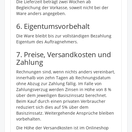
Die Lieferzeit beträgt zwei Wochen ab
Begleichung der Vorkasse, soweit nicht bei der
Ware anders angegeben.
6. Eigentumsvorbehalt
Die Ware bleibt bis zur vollständigen Bezahlung
Eigentum des Auftragnehmers.
7. Preise, Versandkosten und
Zahlung
Rechnungen sind, wenn nichts anders vereinbart,
innerhalb von zehn Tagen ab Rechnungsdatum
ohne Abzug zur Zahlung fällig. Im Falle von
Zahlungsverzug werden Zinsen in Höhe von 8 %
über dem jeweiligen Basiszinssatz berechnet.
Beim Kauf durch einen privaten Verbraucher
reduziert sich dies auf 5% über dem
Basiszinssatz. Weitergehende Ansprüche bleiben
vorbehalten.
Die Höhe der Versandkosten ist im Onlineshop