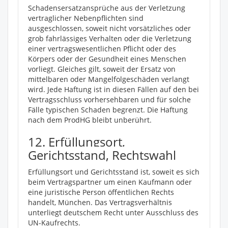
Schadensersatzansprüche aus der Verletzung
vertraglicher Nebenpflichten sind
ausgeschlossen, soweit nicht vorsätzliches oder
grob fahrlässiges Verhalten oder die Verletzung
einer vertragswesentlichen Pflicht oder des
Körpers oder der Gesundheit eines Menschen
vorliegt. Gleiches gilt, soweit der Ersatz von
mittelbaren oder Mangelfolgeschäden verlangt
wird. Jede Haftung ist in diesen Fällen auf den bei
Vertragsschluss vorhersehbaren und für solche
Fälle typischen Schaden begrenzt. Die Haftung
nach dem ProdHG bleibt unberührt.
12. Erfüllungsort,
Gerichtsstand, Rechtswahl
Erfüllungsort und Gerichtsstand ist, soweit es sich
beim Vertragspartner um einen Kaufmann oder
eine juristische Person öffentlichen Rechts
handelt, München. Das Vertragsverhältnis
unterliegt deutschem Recht unter Ausschluss des
UN-Kaufrechts.